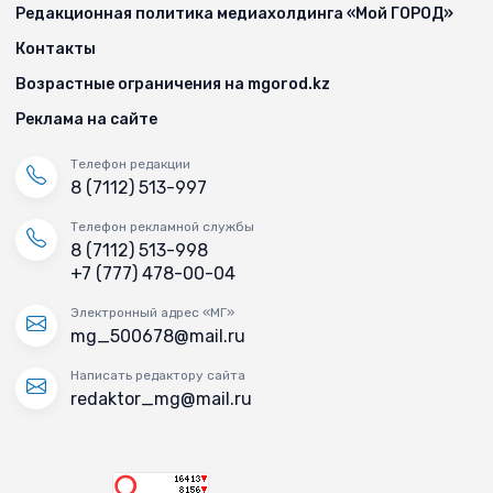
Редакционная политика медиахолдинга «Мой ГОРОД»
Контакты
Возрастные ограничения на mgorod.kz
Реклама на сайте
Телефон редакции
8 (7112) 513-997
Телефон рекламной службы
8 (7112) 513-998
+7 (777) 478-00-04
Электронный адрес «МГ»
mg_500678@mail.ru
Написать редактору сайта
redaktor_mg@mail.ru