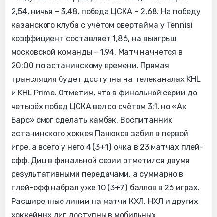
2,54, ничья – 3,48, победа ЦСКА – 2,68. На победу
казанского клуба с учётом овертайма у Tennisi
коэффициент составляет 1,86, на выигрыш
московской команды – 1,94. Матч начнется в
20:00 по астанинскому времени. Прямая
трансляция будет доступна на телеканалах KHL
и KHL Prime. Отметим, что в финальной серии до
четырёх побед ЦСКА вел со счётом 3:1, но «Ак
Барс» смог сделать камбэк. Воспитанник
астанинского хоккея Панюков забил в первой
игре, а всего у него 4 (3+1) очка в 23 матчах плей-
офф. Диц в финальной серии отметился двумя
результативными передачами, а суммарно в
плей-офф набрал уже 10 (3+7) баллов в 26 играх.
Расширенные линии на матчи КХЛ, НХЛ и других
хоккейных лиг доступны в мобильных