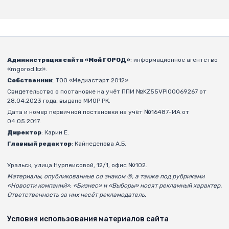
Администрация сайта «Мой ГОРОД»
: информационное агентство
«mgorod.kz».
Собственник
: ТОО «Медиастарт 2012».
Свидетельство о постановке на учёт ППИ №KZ55VPI00069267 от
28.04.2023 года, выдано МИОР РК.
Дата и номер первичной постановки на учёт №16487-ИА от
04.05.2017.
Директор
: Карин Е.
Главный редактор
: Кайнеденова А.Б.
Уральск, улица Нурпеисовой, 12/1, офис №102.
Материалы, опубликованные со знаком ®, а также под рубриками
«Новости компаний», «Бизнес» и «Выборы» носят рекламный характер.
Ответственность за них несёт рекламодатель.
Условия использования материалов сайта