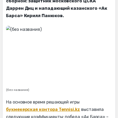
сборной: защитник московского ЦСКА
Даррен Диц и нападающий казанского «Ак
Барса» Кирилл Панюков.
(без названия)
На основное время решающей игры
букмекерская контора Tennisi.kz
выставила
следующие коэффициенты: победа «Ак Барса» –