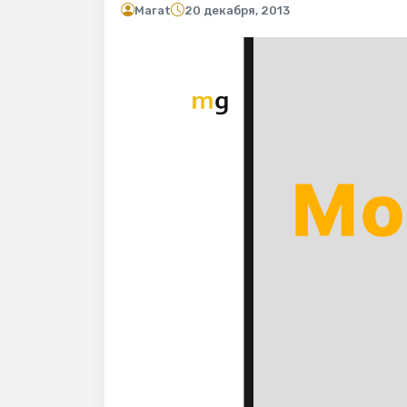
Marat
20 декабря, 2013