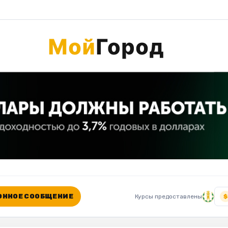
ННОЕ СООБЩЕНИЕ
Курсы предоставлены
$