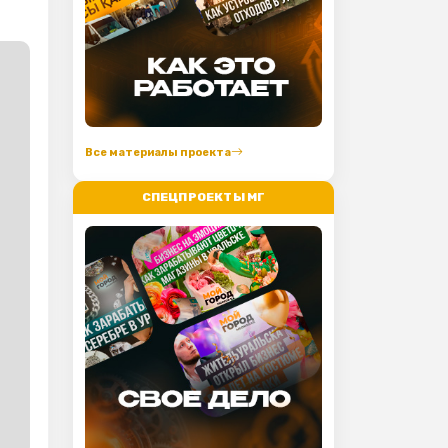
Все материалы проекта
СПЕЦПРОЕКТЫ МГ