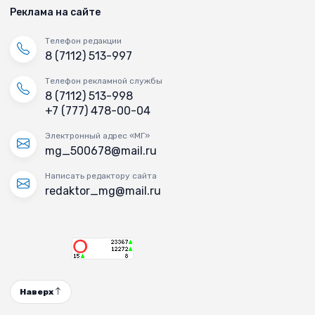
Реклама на сайте
Телефон редакции
8 (7112) 513-997
Телефон рекламной службы
8 (7112) 513-998
+7 (777) 478-00-04
Электронный адрес «МГ»
mg_500678@mail.ru
Написать редактору сайта
redaktor_mg@mail.ru
Наверх