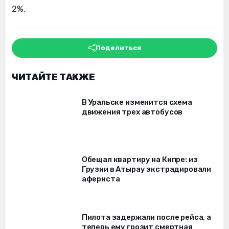
2%.
Поделиться
ЧИТАЙТЕ ТАКЖЕ
В Уральске изменится схема
движения трех автобусов
Обещал квартиру на Кипре: из
Грузии в Атырау экстрадировали
афериста
Пилота задержали после рейса, а
теперь ему грозит смертная