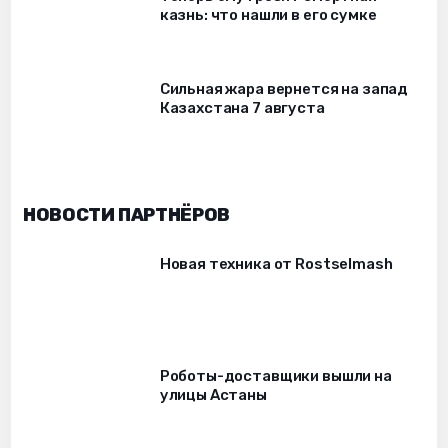
казнь: что нашли в его сумке
Сильная жара вернется на запад
Казахстана 7 августа
НОВОСТИ ПАРТНЁРОВ
Новая техника от Rostselmash
Роботы-доставщики вышли на
улицы Астаны