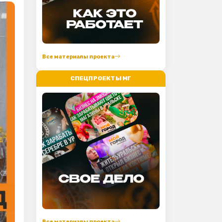
Все материалы проекта
СПЕЦПРОЕКТЫ МГ
Все материалы проекта