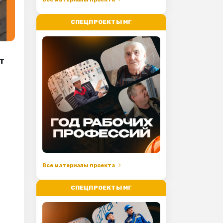
СПЕЦПРОЕКТЫ МГ
т
Все материалы проекта
СПЕЦПРОЕКТЫ МГ