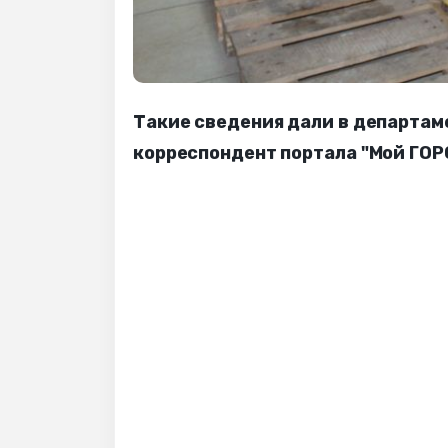
Такие сведения дали в департам
корреспондент портала "Мой ГОР