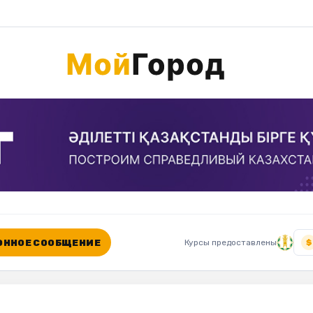
ННОЕ СООБЩЕНИЕ
Курсы предоставлены
$