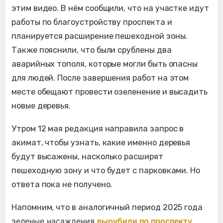
этим видео. В нём сообщили, что на участке идут
работы по благоустройству проспекта и
планируется расширение пешеходной зоны.
Также пояснили, что были срублены два
аварийных тополя, которые могли быть опасны
для людей. После завершения работ на этом
месте обещают провести озеленение и высадить
новые деревья.
Утром 12 мая редакция направила запрос в
акимат, чтобы узнать, какие именно деревья
будут высажены, насколько расширят
пешеходную зону и что будет с парковками. Но
ответа пока не получено.
Напомним, что в аналогичный период 2025 года
еленые насаждения
вырубили по проспекту
з