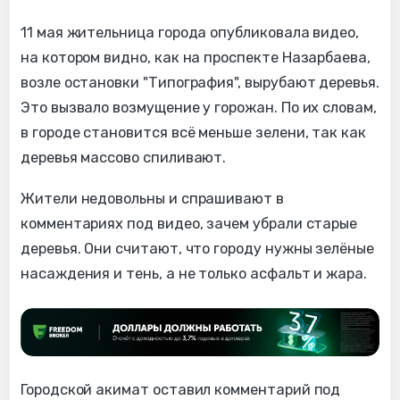
11 мая жительница города опубликовала видео,
на котором видно, как на проспекте Назарбаева,
возле остановки "Типография", вырубают деревья.
Это вызвало возмущение у горожан. По их словам,
в городе становится всё меньше зелени, так как
деревья массово спиливают.
Жители недовольны и спрашивают в
комментариях под видео, зачем убрали старые
деревья. Они считают, что городу нужны зелёные
насаждения и тень, а не только асфальт и жара.
Городской акимат оставил комментарий под