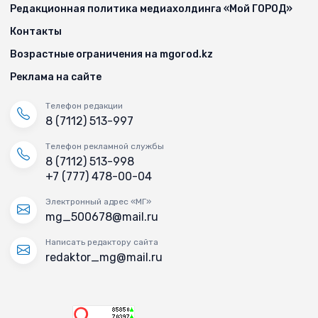
Редакционная политика медиахолдинга «Мой ГОРОД»
Контакты
Возрастные ограничения на mgorod.kz
Реклама на сайте
Телефон редакции
8 (7112) 513-997
Телефон рекламной службы
8 (7112) 513-998
+7 (777) 478-00-04
Электронный адрес «МГ»
mg_500678@mail.ru
Написать редактору сайта
redaktor_mg@mail.ru