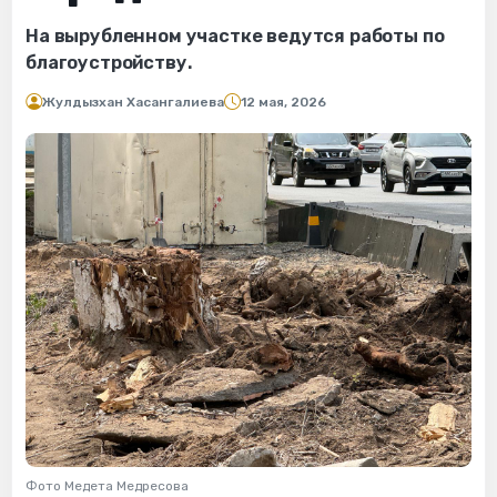
На вырубленном участке ведутся работы по
благоустройству.
Жулдызхан Хасангалиева
12 мая, 2026
Фото Медета Медресова