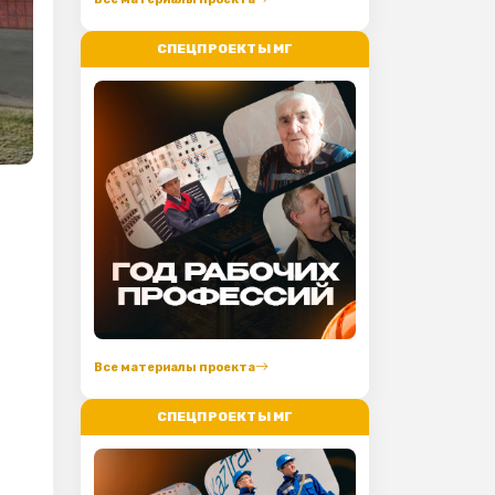
СПЕЦПРОЕКТЫ МГ
Все материалы проекта
СПЕЦПРОЕКТЫ МГ