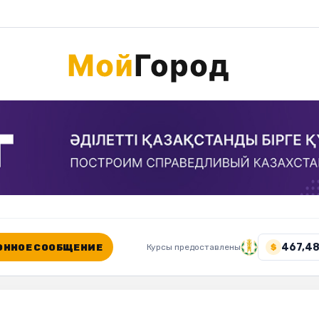
467,48
ННОЕ СООБЩЕНИЕ
Курсы предоставлены
$