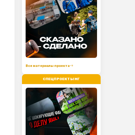
Все материалы проекта
СПЕЦПРОЕКТЫ МГ