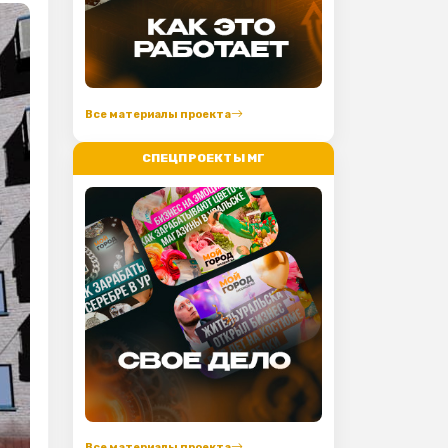
Все материалы проекта
СПЕЦПРОЕКТЫ МГ
Все материалы проекта