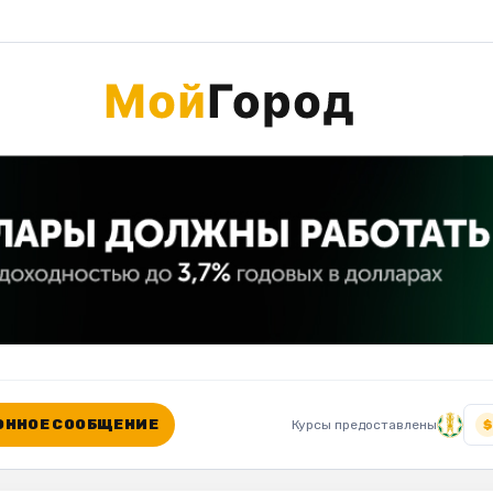
ННОЕ СООБЩЕНИЕ
Курсы предоставлены
$