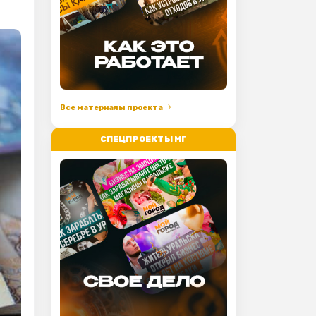
Все материалы проекта
СПЕЦПРОЕКТЫ МГ