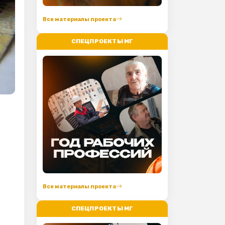
Все материалы проекта
СПЕЦПРОЕКТЫ МГ
Все материалы проекта
СПЕЦПРОЕКТЫ МГ