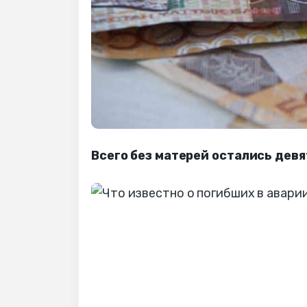
Всего без матерей остались девя