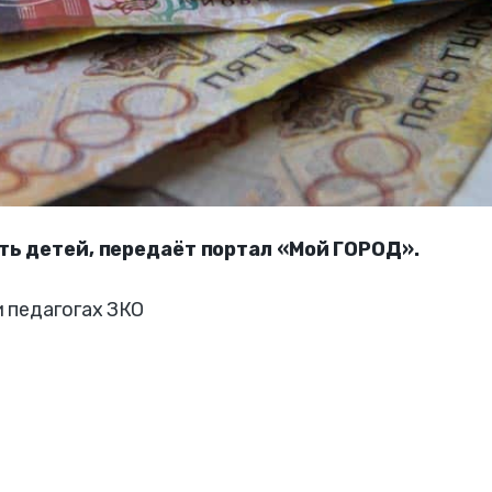
ть детей, передаёт портал «Мой ГОРОД».