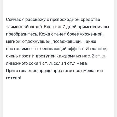
Сейчас я расскажу о превосходном средстве
-лимонный скраб. Всего за 7 дней применения вы
преобразитесь. Кожа станет более ухоженной,
мягкой, отдохнувшей, посвежевшей. Также
состав имеет отбеливающий эффект. И главное,
очень прост и доступен каждому из нас. 2 ст. л.
лимонного сока 1 ст. л. соли 1 ст.л меда
Приготовление проще простого: все смешать и
готово!