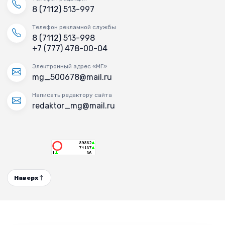
8 (7112) 513-997
Телефон рекламной службы
8 (7112) 513-998
+7 (777) 478-00-04
Электронный адрес «МГ»
mg_500678@mail.ru
Написать редактору сайта
redaktor_mg@mail.ru
Наверх