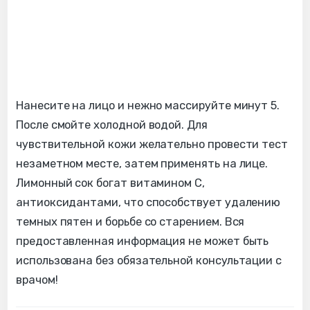
Нанесите на лицо и нежно массируйте минут 5.
После смойте холодной водой. Для
чувствительной кожи желательно провести тест
незаметном месте, затем применять на лице.
Лимонный сок богат витамином С,
антиоксидантами, что способствует удалению
темных пятен и борьбе со старением. Вся
предоставленная информация не может быть
использована без обязательной консультации с
врачом!