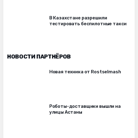
В Казахстане разрешили
тестировать беспилотные такси
НОВОСТИ ПАРТНЁРОВ
Новая техника от Rostselmash
Роботы-доставщики вышли на
улицы Астаны