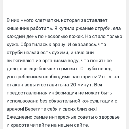
В них много клетчатки, которая заставляет
кишечник работать. Я купила ржаные отруби, ела
каждый день по несколько ложек. Но стало только
хуже. Обратилась к врачу. И оказалось, что
отруби нельзя есть сухими, иначе они
вытягивают из организма воду, что понятное
дело, все еще больше тормозит. Отруби перед
употреблением необходимо распарить: 2 ст.л. на
стакан воды и оставить на 20 минут. Вся
предоставленная информация не может быть
использована без обязательной консультации с
врачом! Берегите себя и своих близких!
Ежедневно самые интересные советы о здоровье
и красоте читайте на нашем сайте.