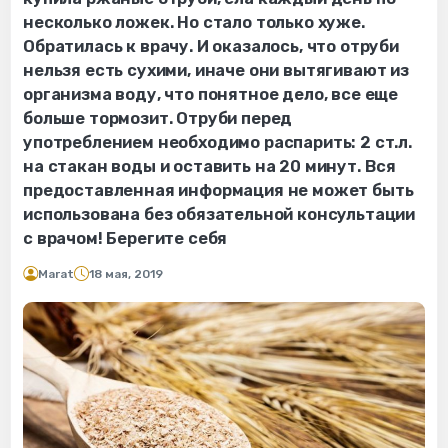
несколько ложек. Но стало только хуже.
Обратилась к врачу. И оказалось, что отруби
нельзя есть сухими, иначе они вытягивают из
организма воду, что понятное дело, все еще
больше тормозит. Отруби перед
употреблением необходимо распарить: 2 ст.л.
на стакан воды и оставить на 20 минут. Вся
предоставленная информация не может быть
использована без обязательной консультации
с врачом! Берегите себя
Marat
18 мая, 2019