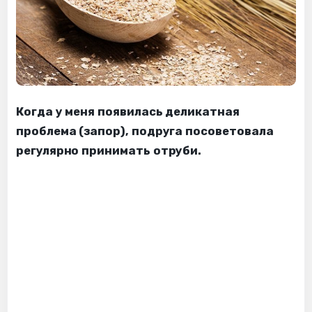
Когда у меня появилась деликатная
проблема (запор), подруга посоветовала
регулярно принимать отруби.