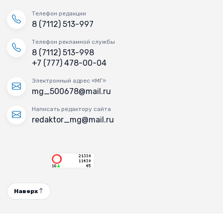
Телефон редакции
8 (7112) 513-997
Телефон рекламной службы
8 (7112) 513-998
+7 (777) 478-00-04
Электронный адрес «МГ»
mg_500678@mail.ru
Написать редактору сайта
redaktor_mg@mail.ru
Наверх