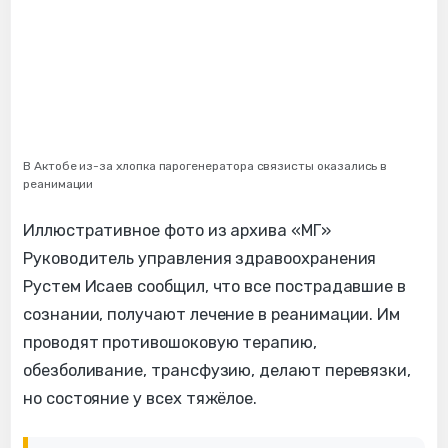
В Актобе из-за хлопка парогенератора связисты оказались в
реанимации
Иллюстративное фото из архива «МГ»
Руководитель управления здравоохранения
Рустем Исаев сообщил, что все пострадавшие в
сознании, получают лечение в реанимации. Им
проводят противошоковую терапию,
обезболивание, трансфузию, делают перевязки,
но состояние у всех тяжёлое.