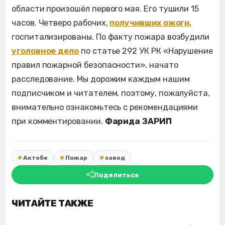
области произошёл первого мая. Его тушили 15
часов. Четверо рабочих,
получивших ожоги
,
госпитализированы. По факту пожара возбудили
уголовное дело
по статье 292 УК РК «Нарушение
правил пожарной безопасности», начато
расследование. Мы дорожим каждым нашим
подписчиком и читателем, поэтому, пожалуйста,
внимательно ознакомьтесь с рекомендациями
при комментировании.
Фарида ЗАРИП
Актобе
Пожар
завод
Поделиться
ЧИТАЙТЕ ТАКЖЕ