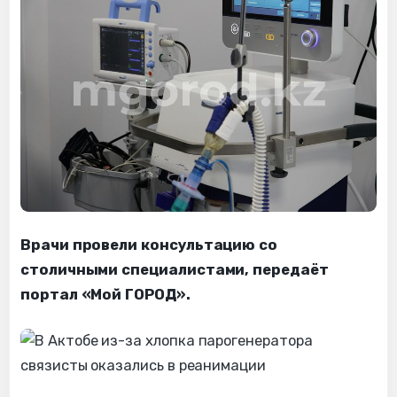
Врачи провели консультацию со
столичными специалистами, передаёт
портал «Мой ГОРОД».