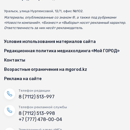
Уральск, улица Нурпеисовой, 12/1, офис №102.
Материалы, опубликованные со знаком ®, а также под рубриками
«Новости компаний», «Бизнес» и «Выборы» носят рекламный характер.
Ответственность за них несёт рекламодатель.
Условия использования материалов сайта
Редакционная политика медиахолдинга «Мой ГОРОД»
Контакты
Возрастные ограничения на mgorod.kz
Реклама на сайте
Телефон редакции
8 (7112) 513-997
Телефон рекламной службы
8 (7112) 513-998
+7 (777) 478-00-04
Электронный адрес «МГ»