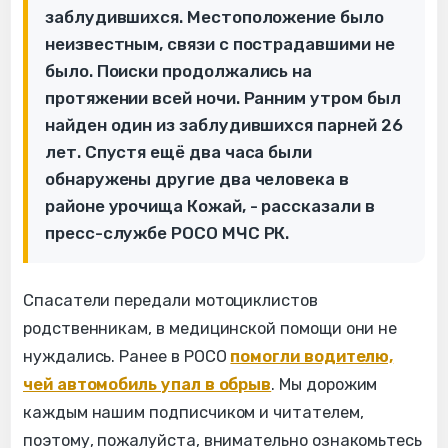
заблудившихся. Местоположение было
неизвестным, связи с пострадавшими не
было. Поиски продолжались на
протяжении всей ночи. Ранним утром был
найден один из заблудившихся парней 26
лет. Спустя ещё два часа были
обнаружены другие два человека в
районе урочища Кожай, - рассказали в
пресс-службе РОСО МЧС РК.
Спасатели передали мотоциклистов
родственникам, в медицинской помощи они не
нуждались. Ранее в РОСО
помогли водителю,
чей автомобиль упал в обрыв
. Мы дорожим
каждым нашим подписчиком и читателем,
поэтому, пожалуйста, внимательно ознакомьтесь