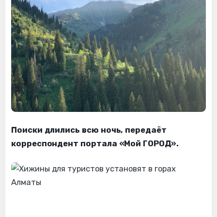
Поиски длились всю ночь, передаёт
корреспондент портала «Мой ГОРОД».