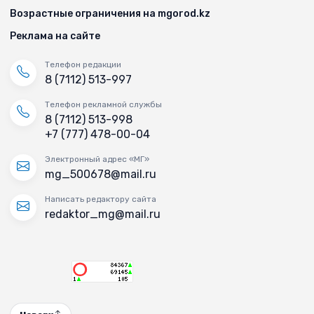
Возрастные ограничения на mgorod.kz
Реклама на сайте
Телефон редакции
8 (7112) 513-997
Телефон рекламной службы
8 (7112) 513-998
+7 (777) 478-00-04
Электронный адрес «МГ»
mg_500678@mail.ru
Написать редактору сайта
redaktor_mg@mail.ru