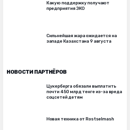
Какую поддержку получают
предприятия ЗКО
Сильнейшая жара ожидается на
западе Казахстана 9 августа
НОВОСТИ ПАРТНЁРОВ
Цукерберга обязали выплатить
почти 450 млрд тенге из-за вреда
соцсетей детям
Новая техника от Rostselmash