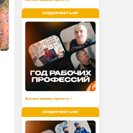
СПЕЦПРОЕКТЫ МГ
Все материалы проекта
СПЕЦПРОЕКТЫ МГ