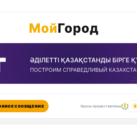
ННОЕ СООБЩЕНИЕ
Курсы предоставлены
$