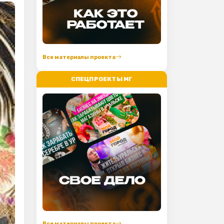
Все материалы проекта
СПЕЦПРОЕКТЫ МГ
Все материалы проекта