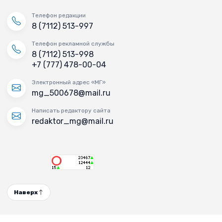
Телефон редакции
8 (7112) 513-997
Телефон рекламной службы
8 (7112) 513-998
+7 (777) 478-00-04
Электронный адрес «МГ»
mg_500678@mail.ru
Написать редактору сайта
redaktor_mg@mail.ru
Наверх