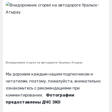
Внедорожник сгорел на автодороге Уральск-Атырау
Мы дорожим каждым нашим подписчиком и
читателем, поэтому, пожалуйста, внимательно
ознакомьтесь с рекомендациями при
комментировании.
Фотографии
предоставлены ДЧС ЗКО