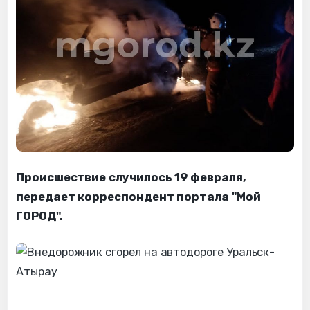
Происшествие случилось 19 февраля,
передает корреспондент портала "Мой
ГОРОД".