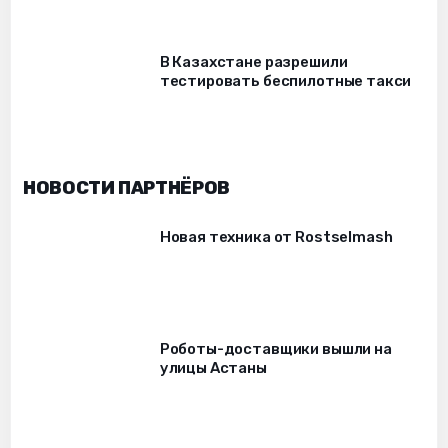
В Казахстане разрешили
тестировать беспилотные такси
НОВОСТИ ПАРТНЁРОВ
Новая техника от Rostselmash
Роботы-доставщики вышли на
улицы Астаны