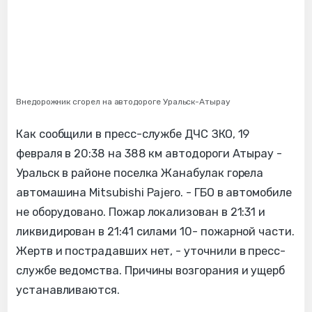
Внедорожник сгорел на автодороге Уральск-Атырау
Как сообщили в пресс-службе ДЧС ЗКО, 19
февраля в 20:38 на 388 км автодороги Атырау -
Уральск в районе поселка Жанабулак горела
автомашина Mitsubishi Pajero. - ГБО в автомобиле
не оборудовано. Пожар локализован в 21:31 и
ликвидирован в 21:41 силами 10- пожарной части.
Жертв и пострадавших нет, - уточнили в пресс-
службе ведомства. Причины возгорания и ущерб
устанавливаются.