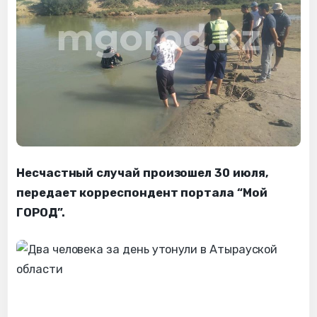
Несчастный случай произошел 30 июля,
передает корреспондент портала “Мой
ГОРОД”.