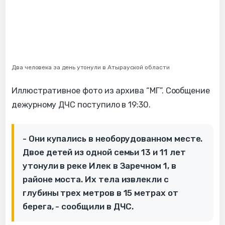
Два человека за день утонули в Атырауской области
Иллюстративное фото из архива “МГ”. Сообщение
дежурному ДЧС поступило в 19:30.
- Они купались в необорудованном месте.
Двое детей из одной семьи 13 и 11 лет
утонули в реке Илек в Заречном 1, в
районе моста. Их тела извлекли с
глубины трех метров в 15 метрах от
берега, - сообщили в ДЧС.