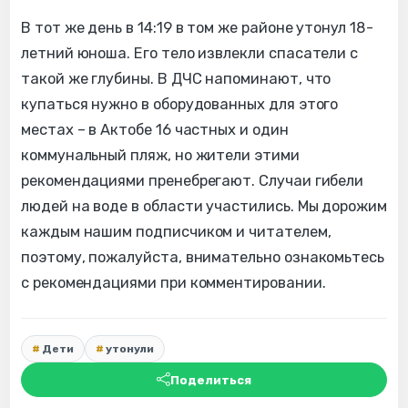
В тот же день в 14:19 в том же районе утонул 18-
летний юноша. Его тело извлекли спасатели с
такой же глубины. В ДЧС напоминают, что
купаться нужно в оборудованных для этого
местах – в Актобе 16 частных и один
коммунальный пляж, но жители этими
рекомендациями пренебрегают. Случаи гибели
людей на воде в области участились. Мы дорожим
каждым нашим подписчиком и читателем,
поэтому, пожалуйста, внимательно ознакомьтесь
с рекомендациями при комментировании.
Дети
утонули
Поделиться