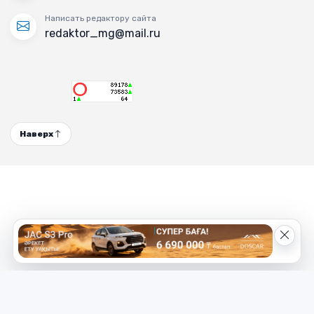
Написать редактору сайта
redaktor_mg@mail.ru
Наверх