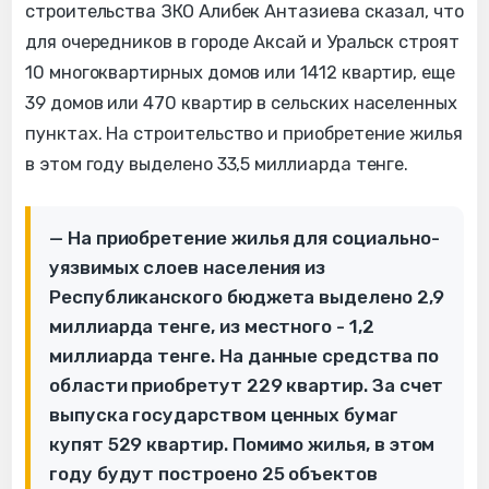
строительства ЗКО Алибек Антазиева сказал, что
для очередников в городе Аксай и Уральск строят
10 многоквартирных домов или 1412 квартир, еще
39 домов или 470 квартир в сельских населенных
пунктах. На строительство и приобретение жилья
в этом году выделено 33,5 миллиарда тенге.
— На приобретение жилья для социально-
уязвимых слоев населения из
Республиканского бюджета выделено 2,9
миллиарда тенге, из местного - 1,2
миллиарда тенге. На данные средства по
области приобретут 229 квартир. За счет
выпуска государством ценных бумаг
купят 529 квартир. Помимо жилья, в этом
году будут построено 25 объектов