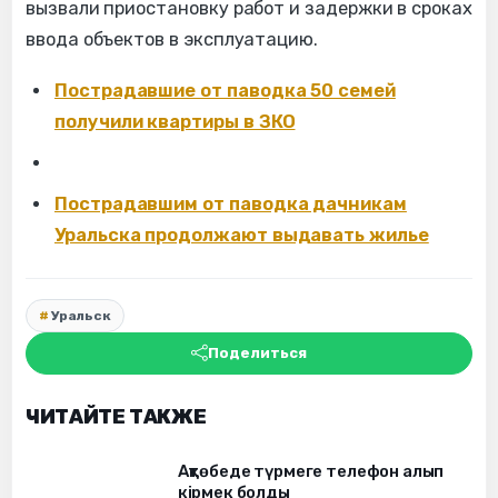
вызвали приостановку работ и задержки в сроках
ввода объектов в эксплуатацию.
Пострадавшие от паводка 50 семей
получили квартиры в ЗКО
Пострадавшим от паводка дачникам
Уральска продолжают выдавать жилье
Уральск
Поделиться
ЧИТАЙТЕ ТАКЖЕ
Ақтөбеде түрмеге телефон алып
кірмек болды