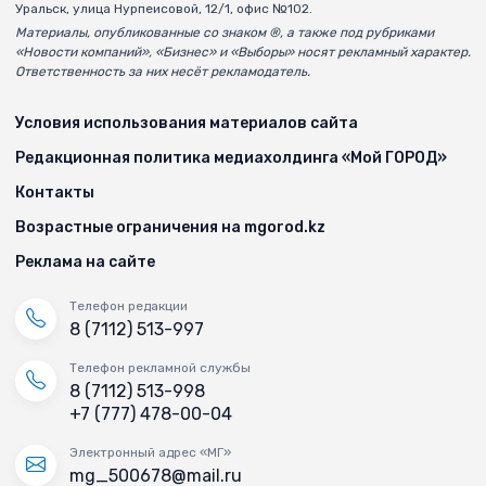
Уральск, улица Нурпеисовой, 12/1, офис №102.
Материалы, опубликованные со знаком ®, а также под рубриками
«Новости компаний», «Бизнес» и «Выборы» носят рекламный характер.
Ответственность за них несёт рекламодатель.
Условия использования материалов сайта
Редакционная политика медиахолдинга «Мой ГОРОД»
Контакты
Возрастные ограничения на mgorod.kz
Реклама на сайте
Телефон редакции
8 (7112) 513-997
Телефон рекламной службы
8 (7112) 513-998
+7 (777) 478-00-04
Электронный адрес «МГ»
mg_500678@mail.ru