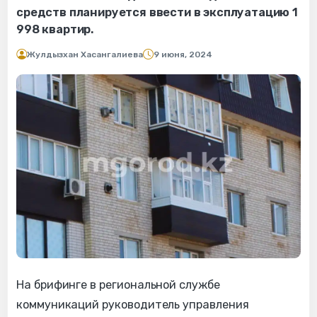
средств планируется ввести в эксплуатацию 1
998 квартир.
Жулдызхан Хасангалиева
9 июня, 2024
На брифинге в региональной службе
коммуникаций руководитель управления