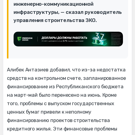
инженерно-коммуникационной
инфраструктуры, — сказал руководитель
управления строительства ЗКО.
Алибек Антазиев добавил, что из-за недостатка
средств на контрольном счете, запланированное
финансирование из Республиканского бюджета
на март-май было перенесено на июнь. Кроме
того, проблемы с выпуском государственных
ценных бумаг привели к неполному
финансированию проектов строительства
кредитного жилья. Эти финансовые проблемы