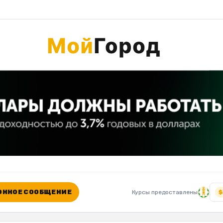
ННОЕ СООБЩЕНИЕ
Курсы предоставлены
$