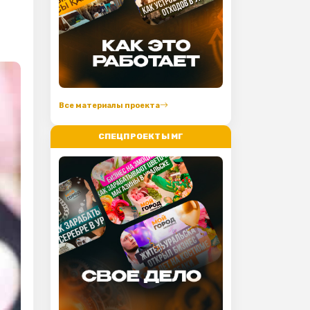
Все материалы проекта
СПЕЦПРОЕКТЫ МГ