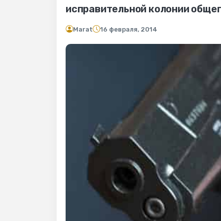
исправительной колонии обще
Marat
16 февраля, 2014