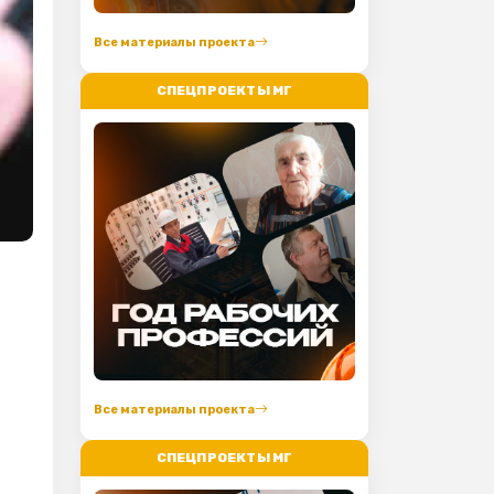
Все материалы проекта
СПЕЦПРОЕКТЫ МГ
Все материалы проекта
СПЕЦПРОЕКТЫ МГ