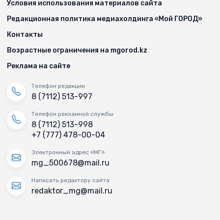
Условия использования материалов сайта
Редакционная политика медиахолдинга «Мой ГОРОД»
Контакты
Возрастные ограничения на mgorod.kz
Реклама на сайте
Телефон редакции
8 (7112) 513-997
Телефон рекламной службы
8 (7112) 513-998
+7 (777) 478-00-04
Электронный адрес «МГ»
mg_500678@mail.ru
Написать редактору сайта
redaktor_mg@mail.ru