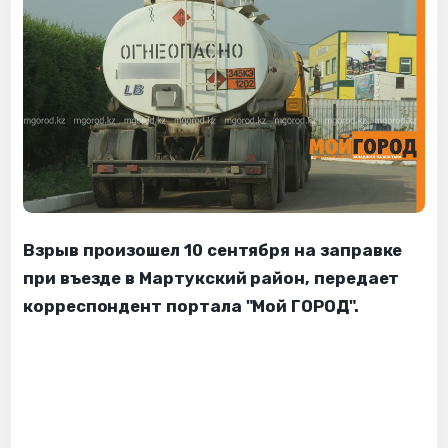
Взрыв произошел 10 сентября на заправке
при въезде в Мартукский район, передает
корреспондент портала "Мой ГОРОД".