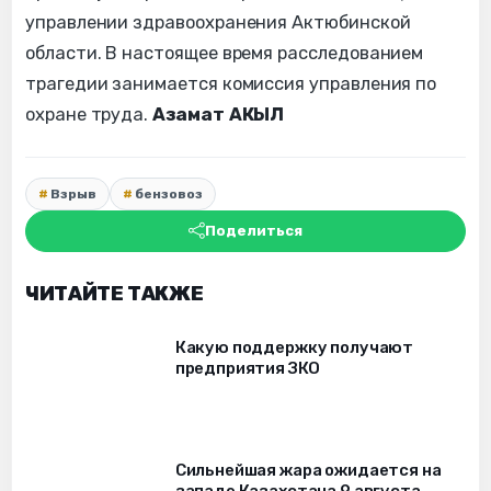
управлении здравоохранения Актюбинской
области. В настоящее время расследованием
трагедии занимается комиссия управления по
охране труда.
Азамат АКЫЛ
Взрыв
бензовоз
Поделиться
ЧИТАЙТЕ ТАКЖЕ
Какую поддержку получают
предприятия ЗКО
Сильнейшая жара ожидается на