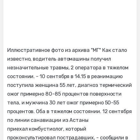
Иллюстративное фото из архива "МГ" Как стало
известно, водитель автомашины получил
незначительные травмы, 2 оператора в тяжелом
состоянии. - 10 сентября в 14.15 в реанимацию
поступила женщина 55 лет, диагноз термический
ожог примерно 80-85 процентов поверхности
тела, и мужчина 30 лет ожог примерно 50-55
процентов. Оба в тяжелом состоянии. 12 сентября
по линии санавиации из Астаны
приехал комбустиолог, который
проконсультировал пострадавших, - сообщили в