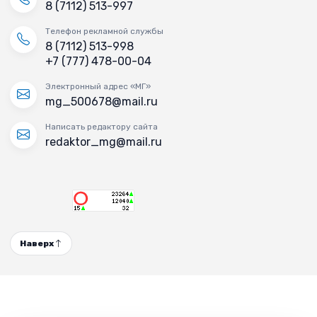
8 (7112) 513-997
Телефон рекламной службы
8 (7112) 513-998
+7 (777) 478-00-04
Электронный адрес «МГ»
mg_500678@mail.ru
Написать редактору сайта
redaktor_mg@mail.ru
Наверх