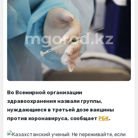
Во Всемирной организации
здравоохранения назвали группы,
нуждающиеся в третьей дозе вакцины
против коронавируса, сообщает
РБК
.