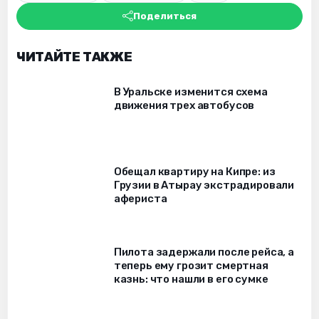
Поделиться
ЧИТАЙТЕ ТАКЖЕ
В Уральске изменится схема
движения трех автобусов
Обещал квартиру на Кипре: из
Грузии в Атырау экстрадировали
афериста
Пилота задержали после рейса, а
теперь ему грозит смертная
казнь: что нашли в его сумке