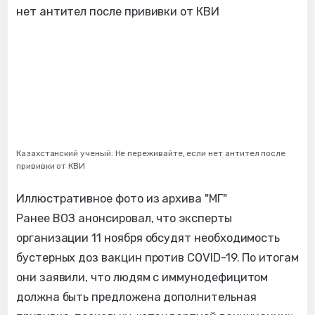
Казахстанский ученый: Не переживайте, если нет антител после
прививки от КВИ
Иллюстративное фото из архива "МГ"
Ранее ВОЗ анонсировал, что эксперты
организации 11 ноября обсудят необходимость
бустерных доз вакцин против COVID-19. По итогам
они заявили, что людям с иммунодефицитом
должна быть предложена дополнительная