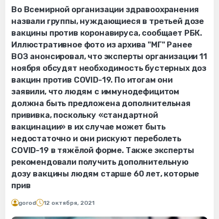
Во Всемирной организации здравоохранения
назвали группы, нуждающиеся в третьей дозе
вакцины против коронавируса, сообщает РБК.
Иллюстративное фото из архива "МГ" Ранее
ВОЗ анонсировал, что эксперты организации 11
ноября обсудят необходимость бустерных доз
вакцин против COVID-19. По итогам они
заявили, что людям с иммунодефицитом
должна быть предложена дополнительная
прививка, поскольку «стандартной
вакцинации» в их случае может быть
недостаточно и они рискуют переболеть
COVID-19 в тяжёлой форме. Также эксперты
рекомендовали получить дополнительную
дозу вакцины людям старше 60 лет, которые
прив
gorod
12 октября, 2021