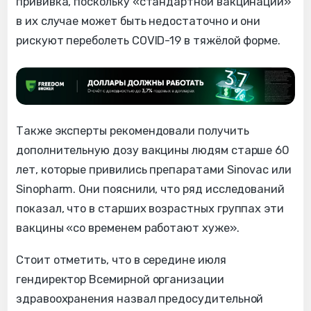
прививка, поскольку «стандартной вакцинации»
в их случае может быть недостаточно и они
рискуют переболеть COVID-19 в тяжёлой форме.
Также эксперты рекомендовали получить
дополнительную дозу вакцины людям старше 60
лет, которые привились препаратами Sinovac или
Sinopharm. Они пояснили, что ряд исследований
показал, что в старших возрастных группах эти
вакцины «со временем работают хуже».
Стоит отметить, что в середине июля
гендиректор Всемирной организации
здравоохранения назвал предосудительной