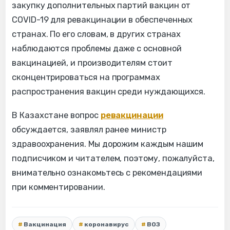
закупку дополнительных партий вакцин от
COVID-19 для ревакцинации в обеспеченных
странах. По его словам, в других странах
наблюдаются проблемы даже с основной
вакцинацией, и производителям стоит
сконцентрироваться на программах
распространения вакцин среди нуждающихся.
В Казахстане вопрос
ревакцинации
обсуждается, заявлял ранее министр
здравоохранения. Мы дорожим каждым нашим
подписчиком и читателем, поэтому, пожалуйста,
внимательно ознакомьтесь с рекомендациями
при комментировании.
Вакцинация
коронавирус
ВОЗ