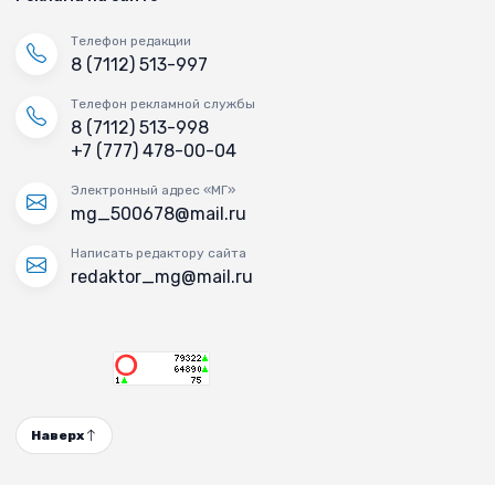
Телефон редакции
8 (7112) 513-997
Телефон рекламной службы
8 (7112) 513-998
+7 (777) 478-00-04
Электронный адрес «МГ»
mg_500678@mail.ru
Написать редактору сайта
redaktor_mg@mail.ru
Наверх