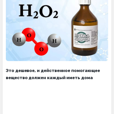
Это дешевое, и действенное помогающее
вещество должен каждый иметь дома