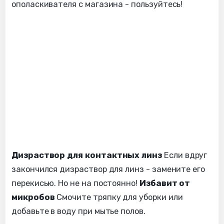
ополаскивателя с магазина - пользуйтесь!
Дизраствор для контактных линз
Если вдруг
закончился дизраствор для линз - замените его
перекисью. Но не на постоянно!
Избавит от
микробов
Смочите тряпку для уборки или
добавьте в воду при мытье полов.