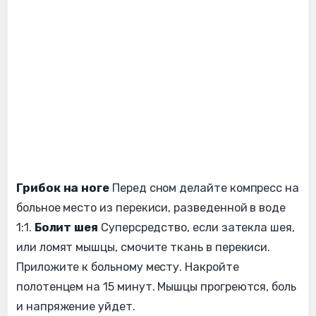
Грибок на ноге
Перед сном делайте компресс на
больное место из перекиси, разведенной в воде
1:1.
Болит шея
Суперсредство, если затекла шея,
или ломят мышцы, смочите ткань в перекиси.
Приложите к больному месту. Накройте
полотенцем на 15 минут. Мышцы прогреются, боль
и напряжение уйдет.