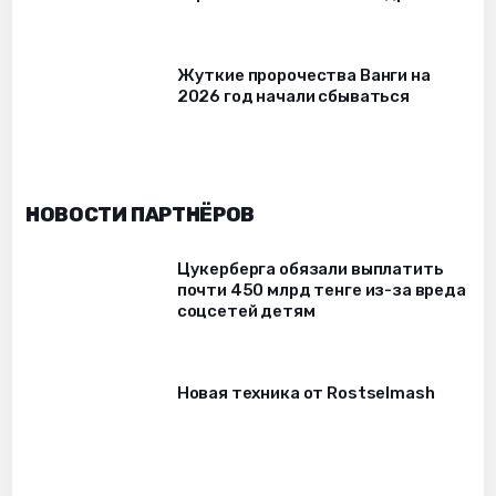
Жуткие пророчества Ванги на
2026 год начали сбываться
НОВОСТИ ПАРТНЁРОВ
Цукерберга обязали выплатить
почти 450 млрд тенге из-за вреда
соцсетей детям
Новая техника от Rostselmash