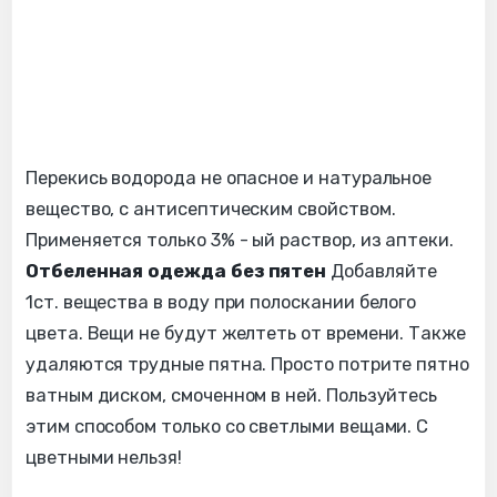
Перекись водорода не опасное и натуральное
вещество, с антисептическим свойством.
Применяется только 3% - ый раствор, из аптеки.
Отбеленная одежда без пятен
Добавляйте
1ст. вещества в воду при полоскании белого
цвета. Вещи не будут желтеть от времени. Также
удаляются трудные пятна. Просто потрите пятно
ватным диском, смоченном в ней. Пользуйтесь
этим способом только со светлыми вещами. С
цветными нельзя!