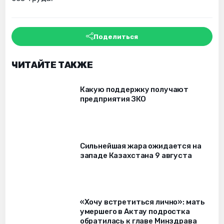
Поделиться
ЧИТАЙТЕ ТАКЖЕ
Какую поддержку получают
предприятия ЗКО
Сильнейшая жара ожидается на
западе Казахстана 9 августа
«Хочу встретиться лично»: мать
умершего в Актау подростка
обратилась к главе Минздрава