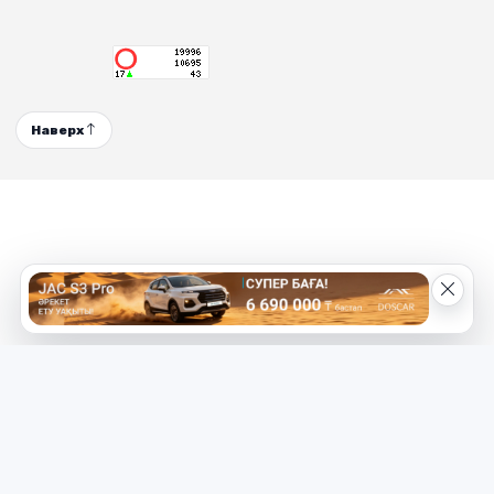
Наверх