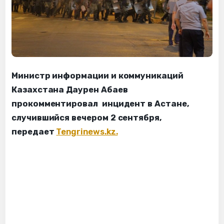
Министр информации и коммуникаций
Казахстана Даурен Абаев
прокомментировал инцидент в Астане,
случившийся вечером 2 сентября,
передает
Tengrinews.kz.