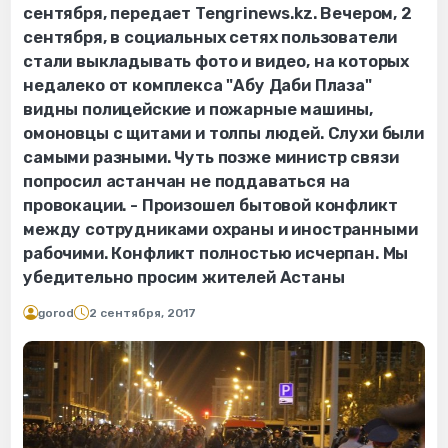
сентября, передает Tengrinews.kz. Вечером, 2
сентября, в социальных сетях пользователи
стали выкладывать фото и видео, на которых
недалеко от комплекса "Абу Даби Плаза"
видны полицейские и пожарные машины,
омоновцы с щитами и толпы людей. Слухи были
самыми разными. Чуть позже министр связи
попросил астанчан не поддаваться на
провокации. - Произошел бытовой конфликт
между сотрудниками охраны и иностранными
рабочими. Конфликт полностью исчерпан. Мы
убедительно просим жителей Астаны
gorod
2 сентября, 2017