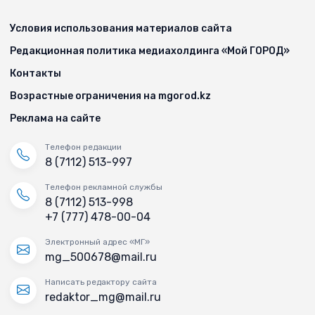
Условия использования материалов сайта
Редакционная политика медиахолдинга «Мой ГОРОД»
Контакты
Возрастные ограничения на mgorod.kz
Реклама на сайте
Телефон редакции
8 (7112) 513-997
Телефон рекламной службы
8 (7112) 513-998
+7 (777) 478-00-04
Электронный адрес «МГ»
mg_500678@mail.ru
Написать редактору сайта
redaktor_mg@mail.ru