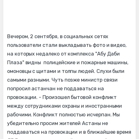
Вечером, 2 сентября, в социальных сетях
пользователи стали выкладывать фото и видео,
на которых недалеко от комплекса "Абу Даби
Плаза" видны полицейские и пожарные машины,
омоновцы с щитами и толпы людей. Слухи были
самыми разными. Чуть позже министр связи
попросил астанчан не поддаваться на
провокации. - Произошел бытовой конфликт
между сотрудниками охраны и иностранными
рабочими. Конфликт полностью исчерпан. Мы
убедительно просим жителей Астаны не
поддаваться на провокации и в ближайшее время