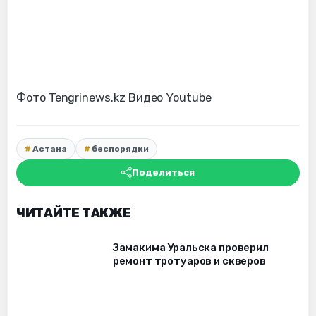
Фото Tengrinews.kz Видео Youtube
Астана
беспорядки
Поделиться
ЧИТАЙТЕ ТАКЖЕ
Замакима Уральска проверил
ремонт тротуаров и скверов