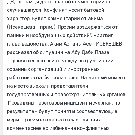
ДВД столицы даст полный комментарий по
случившемуся. Конфликт носит бытовой
характер. Будет комментарий от акима
(Исекешева - прим.). Просим воздержаться от
паники и необдуманных действий", - заявил
глава ведомства. Аким Астаны Асет ИСЕКЕШЕВ,
рассказал об ситуации на Абу Даби Плаза.
-Произошел конфликт между сотрудниками
охранных организаций и иностранных
работников на бытовой почве. На данный момент
на место выехали представители
государственных и правоохранительных органов.
Проведены переговоры инцидент исчерпан, по
результатам будут приняты соотвествующие
меры. Просим воздержаться от лишних
комментариев во избежание конфликтных