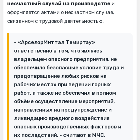
несчастный случай на производстве
и
оформляется актами о несчастном случае,
связанном с трудовой деятельностью.
- «АрселорМиттал Темиртау»
ответственно в том, что являясь
владельцем опасного предприятия, не
обеспечило безопасные условие труда и
предотвращение любых рисков на
рабочих местах при ведении горных
работ, а также не обеспечил в полном
объёме осуществление мероприятий,
направленных на предупреждение и
ликвидацию вредного воздействия
опасных производственных факторов и
их последствий, - считают в МЧС.