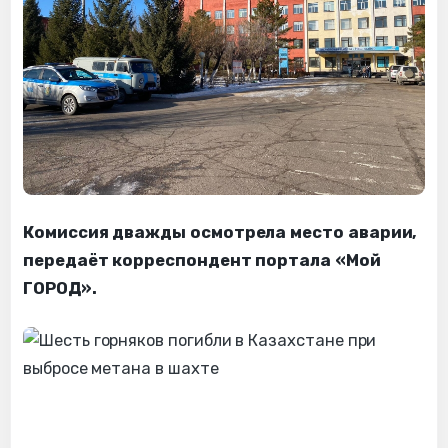
Комиссия дважды осмотрела место аварии,
передаёт корреспондент портала «Мой
ГОРОД».