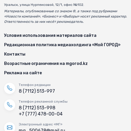
Уральск, улица Нурпеисовой, 12/1, офис №102.
Материалы, опубликованные со знаком ®, а также под рубриками
«Новости компаний», «Бизнес» и «Выборы» носят рекламный характер.
Ответственность за них несёт рекламодатель.
Условия использования материалов сайта
Редакционная политика медиахолдинга «Мой ГОРОД»
Контакты
Возрастные ограничения на mgorod.kz
Реклама на сайте
Телефон редакции
8 (7112) 513-997
Телефон рекламной службы
8 (7112) 513-998
+7 (777) 478-00-04
Электронный адрес «МГ»
mg_500678@mail.ru