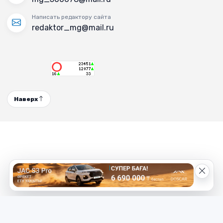
Написать редактору сайта
redaktor_mg@mail.ru
Наверх