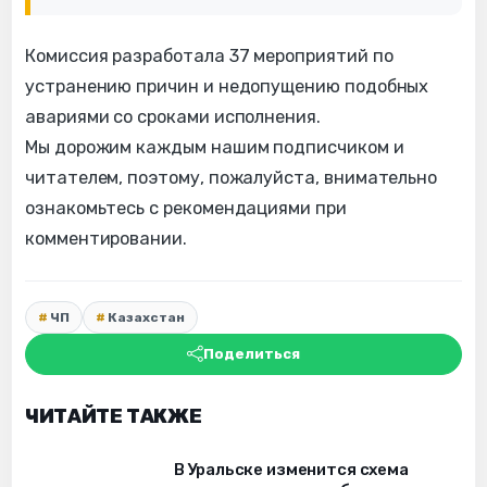
Комиссия разработала 37 мероприятий по
устранению причин и недопущению подобных
авариями со сроками исполнения.
Мы дорожим каждым нашим подписчиком и
читателем, поэтому, пожалуйста, внимательно
ознакомьтесь с рекомендациями при
комментировании.
ЧП
Казахстан
Поделиться
ЧИТАЙТЕ ТАКЖЕ
В Уральске изменится схема