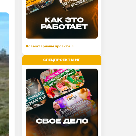
Все материалы проекта
СПЕЦПРОЕКТЫ МГ