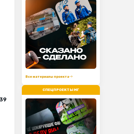
Все материалы проекта
СПЕЦПРОЕКТЫ МГ
-39