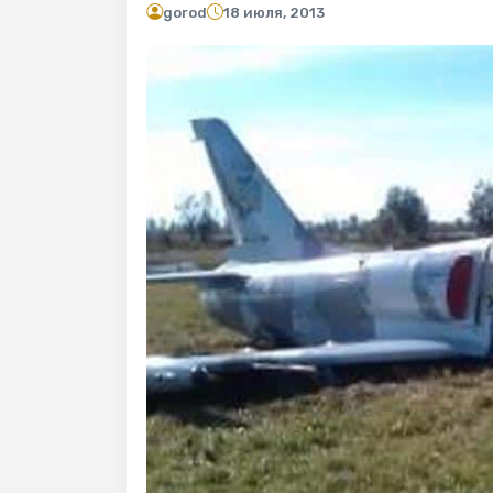
gorod
18 июля, 2013