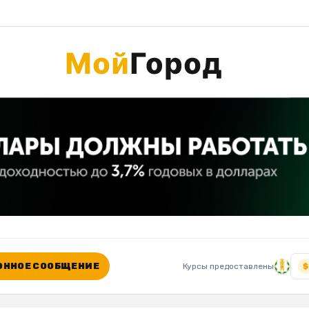
ННОЕ СООБЩЕНИЕ
Курсы предоставлены
$