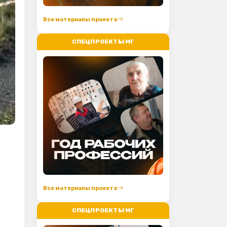
Все материалы проекта
СПЕЦПРОЕКТЫ МГ
Все материалы проекта
СПЕЦПРОЕКТЫ МГ