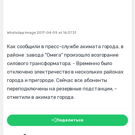
WhatsApp Image 2017-04-09 at 16.07.31
Как сообщили в пресс-службе акимата города, в
районе завода "Омега" произошло возгорание
силового трансформатора. - Временно было
отключено электричество в нескольких районах
города и пригороде. Сейчас все абоненты
переподключены на резервные подстанции, -
отметили в акимате города.
Поделиться