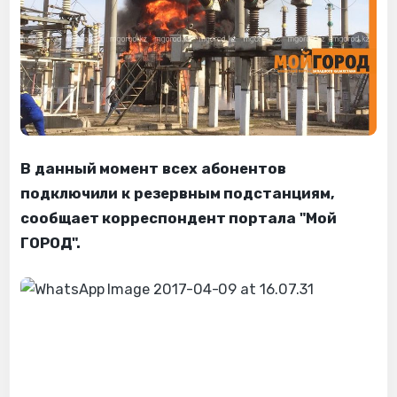
В данный момент всех абонентов
подключили к резервным подстанциям,
сообщает корреспондент портала "Мой
ГОРОД".