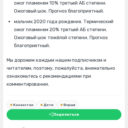
ожог пламенем 10% третьей АБ степени.
Ожоговый шок. Прогноз благоприятный.
мальчик 2020 года рождения. Термический
ожог пламенем 20% третьей АБ степени.
Ожоговый шок тяжёлой степени. Прогноз
благоприятный.
Мы дорожим каждым нашим подписчиком и
читателем, поэтому, пожалуйста, внимательно
ознакомьтесь с рекомендациями при
комментировании.
Казахстан
Дети
Взрыв
Поделиться