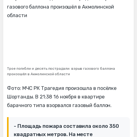
Трое погибли и десять пострадали: взрыв газового баллона
произошёл в Акмолинской области
Фото: МЧС РК Трагедия произошла в посёлке
Шортанды. В 21:38 16 ноября в квартире
барачного типа взорвался газовый баллон.
- Площадь пожара составила около 350
квадратных метров. На месте