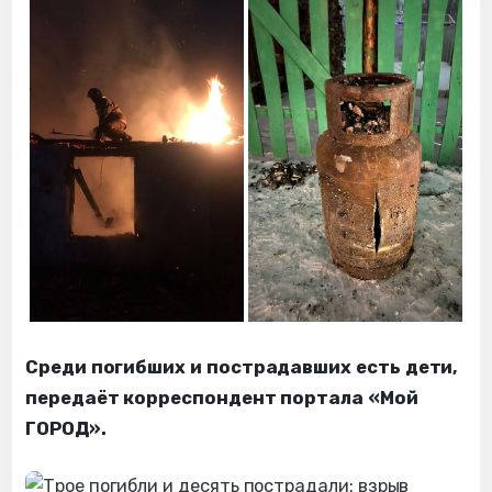
Среди погибших и пострадавших есть дети,
передаёт корреспондент портала «Мой
ГОРОД».