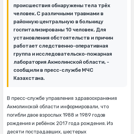
происшествия обнаружены тела трёх
человек. С различными травмами в
районную центральную в больницу
госпитализированы 10 человек. Для
установления обстоятельств и причин
работает следственно-оперативная
группа и исследовательско-пожарная
лаборатория Акмолинской области, -
сообщили в пресс-службе МЧС
Казахстана.
В пресс-службе управления здравоохранения
Акмолинской области информировали, что
погибли двое взрослых 1988 и 1989 годов
рождения и ребёнок 2017 года рождения. Из
десяти пострадавших, шестерых