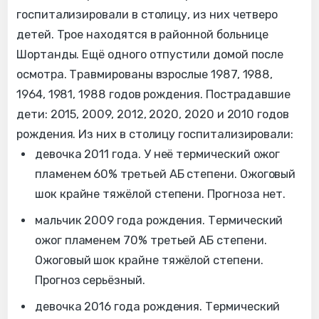
госпитализировали в столицу, из них четверо
детей. Трое находятся в районной больнице
Шортанды. Ещё одного отпустили домой после
осмотра. Травмированы взрослые 1987, 1988,
1964, 1981, 1988 годов рождения. Пострадавшие
дети: 2015, 2009, 2012, 2020, 2020 и 2010 годов
рождения. Из них в столицу госпитализировали:
девочка 2011 года. У неё термический ожог
пламенем 60% третьей АБ степени. Ожоговый
шок крайне тяжёлой степени. Прогноза нет.
мальчик 2009 года рождения. Термический
ожог пламенем 70% третьей АБ степени.
Ожоговый шок крайне тяжёлой степени.
Прогноз серьёзный.
девочка 2016 года рождения. Термический