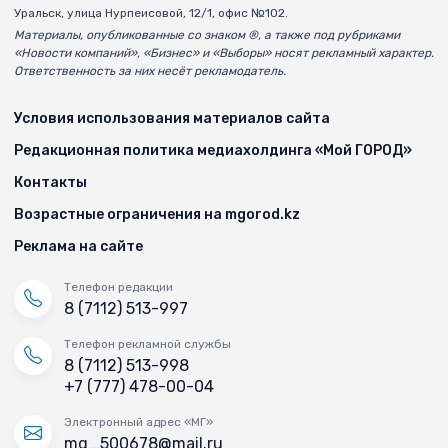
Уральск, улица Нурпеисовой, 12/1, офис №102.
Материалы, опубликованные со знаком ®, а также под рубриками
«Новости компаний», «Бизнес» и «Выборы» носят рекламный характер.
Ответственность за них несёт рекламодатель.
Условия использования материалов сайта
Редакционная политика медиахолдинга «Мой ГОРОД»
Контакты
Возрастные ограничения на mgorod.kz
Реклама на сайте
Телефон редакции
8 (7112) 513-997
Телефон рекламной службы
8 (7112) 513-998
+7 (777) 478-00-04
Электронный адрес «МГ»
mg_500678@mail.ru