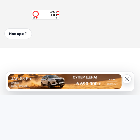
Наверх