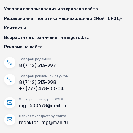
Условия использования материалов сайта
Редакционная политика медиахолдинга «Мой ГОРОД»
Контакты
Возрастные ограничения на mgorod.kz
Реклама на сайте
Телефон редакции
8 (7112) 513-997
Телефон рекламной службы
8 (7112) 513-998
+7 (777) 478-00-04
Электронный адрес «МГ»
mg_500678@mail.ru
Написать редактору сайта
redaktor_mg@mail.ru