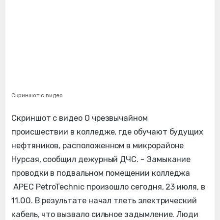
Скриншот с видео
Скриншот с видео О чрезвычайном
происшествии в колледже, где обучают будущих
нефтяников, расположенном в микрорайоне
Нурсая, сообщил дежурный ДЧС. - Замыкание
проводки в подвальном помещении колледжа
APEC PetroTechnic произошло сегодня, 23 июля, в
11.00. В результате начал тлеть электрический
кабель, что вызвало сильное задымление. Люди