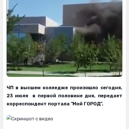
ЧП в высшем колледже произошло сегодня,
23 июля в первой половине дня, передает
корреспондент портала "Мой ГОРОД".