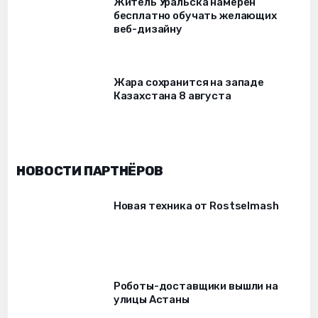
Житель Уральска намерен
бесплатно обучать желающих
веб-дизайну
Жара сохранится на западе
Казахстана 8 августа
НОВОСТИ ПАРТНЁРОВ
Новая техника от Rostselmash
Роботы-доставщики вышли на
улицы Астаны