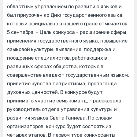
областным управлением по развитию языков и
был приурочен ко Дню государственного языка,
который официально в нашей стране отмечается
5 сентября. – Цель конкурса - расширение сферы
применения государственного языка, повышение
языковой культуры, выявление, поддержка и
поощрение специалистов, работающих в
различных сферах общества, которые в
совершенстве владеют государственным языком,
привитие чувства патриотизма, пропаганда
духовных ценностей. В конкурсе будут
принимать участие семь команд, - рассказала
руководитель отдела управления культуры и
развития языков Света Ганиева. По словам
организаторов, конкурс будет состоять из
четырех этапов. В первом туре конкурсанты