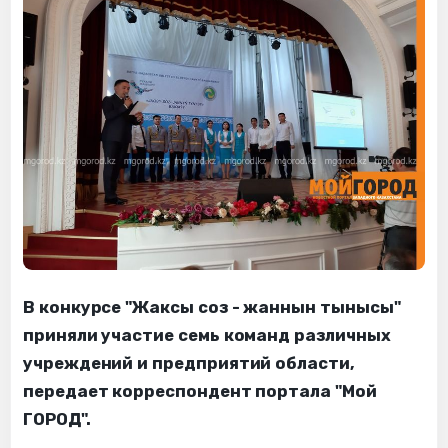
В конкурсе "Жаксы соз - жаннын тынысы"
приняли участие семь команд различных
учреждений и предприятий области,
передает корреспондент портала "Мой
ГОРОД".