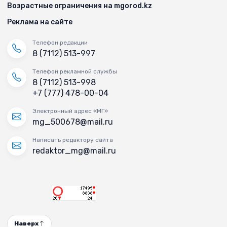
Возрастные ограничения на mgorod.kz
Реклама на сайте
Телефон редакции
8 (7112) 513-997
Телефон рекламной службы
8 (7112) 513-998
+7 (777) 478-00-04
Электронный адрес «МГ»
mg_500678@mail.ru
Написать редактору сайта
redaktor_mg@mail.ru
Наверх