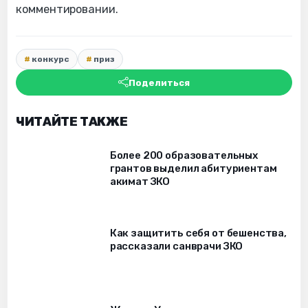
комментировании.
конкурс
приз
Поделиться
ЧИТАЙТЕ ТАКЖЕ
Более 200 образовательных
грантов выделил абитуриентам
акимат ЗКО
Как защитить себя от бешенства,
рассказали санврачи ЗКО