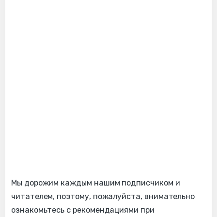
Мы дорожим каждым нашим подписчиком и
читателем, поэтому, пожалуйста, внимательно
ознакомьтесь с рекомендациями при