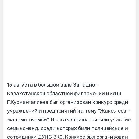
15 августа в большом зале Западно-
Казахстанской областной филармонии имени
Г.Курмангалиева был организован конкурс среди
учреждений и предприятий на тему "Жаксы соз -
жаннын тынысы". В состязаниях приняли участие
семь команд, среди которых были полицейские и
сотрудники ДУИС ЗКО. Конкурс был организован