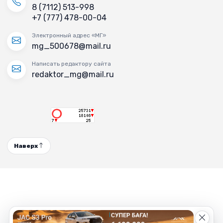
8 (7112) 513-998
+7 (777) 478-00-04
Электронный адрес «МГ»
mg_500678@mail.ru
Написать редактору сайта
redaktor_mg@mail.ru
Наверх