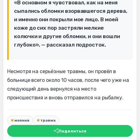
«В основном я чувствовал, как на меня
сыпались обломки взорвавшегося дерева,
и именно они покрыли мое лицо. В моей
коже до сих пор застряли мелкие
колючки и другие обломки, и они вошли
глубоко», — рассказал подросток.
Несмотря на серьёзные травмы, он провёл в
больнице всего около 10 часов, после чего уже на
следующий день вернулся на место
происшествия и вновь отправился на рыбалку.
молния
травма
Поделиться