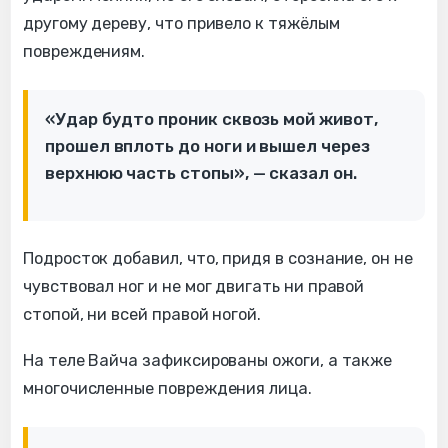
другому дереву, что привело к тяжёлым
повреждениям.
«Удар будто проник сквозь мой живот,
прошел вплоть до ноги и вышел через
верхнюю часть стопы», — сказал он.
Подросток добавил, что, придя в сознание, он не
чувствовал ног и не мог двигать ни правой
стопой, ни всей правой ногой.
На теле Вайча зафиксированы ожоги, а также
многочисленные повреждения лица.