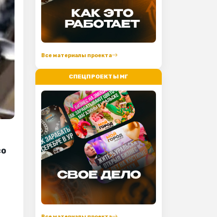
Все материалы проекта
СПЕЦПРОЕКТЫ МГ
со
Все материалы проекта