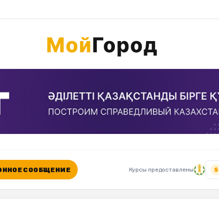
ННОЕ СООБЩЕНИЕ
Курсы предоставлены
$