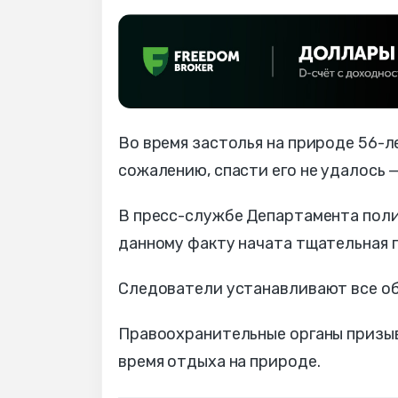
Во время застолья на природе 56-
сожалению, спасти его не удалось —
В пресс-службе Департамента поли
данному факту начата тщательная 
Следователи устанавливают все об
Правоохранительные органы призы
время отдыха на природе.