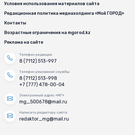
Условия использования материалов сайта
Редакционная политика медиахолдинга «Мой ГОРОД»
Контакты
Возрастные ограничения на mgorod.kz
Реклама на сайте
Телефон редакции
8 (7112) 513-997
Телефон рекламной службы
8 (7112) 513-998
+7 (777) 478-00-04
Электронный адрес «МГ»
mg_500678@mail.ru
Написать редактору сайта
redaktor_mg@mail.ru