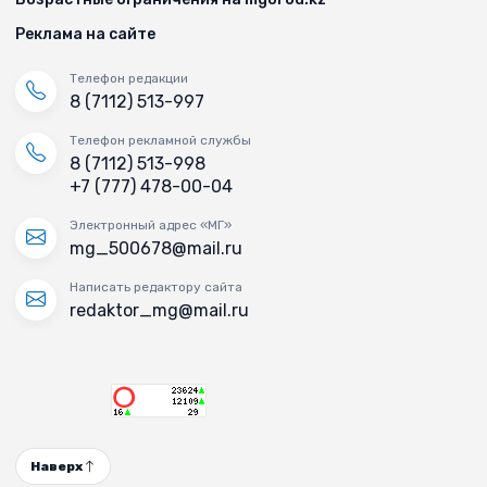
Реклама на сайте
Телефон редакции
8 (7112) 513-997
Телефон рекламной службы
8 (7112) 513-998
+7 (777) 478-00-04
Электронный адрес «МГ»
mg_500678@mail.ru
Написать редактору сайта
redaktor_mg@mail.ru
Наверх