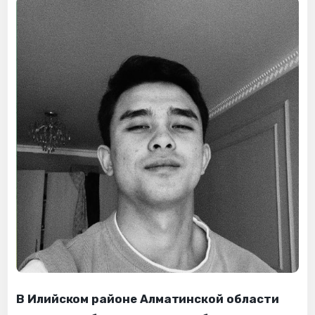
В Илийском районе Алматинской области