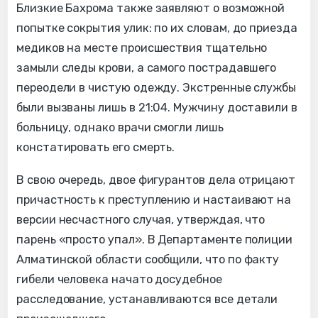
Близкие Бахрома также заявляют о возможной
попытке сокрытия улик: по их словам, до приезда
медиков на месте происшествия тщательно
замыли следы крови, а самого пострадавшего
переодели в чистую одежду. Экстренные службы
были вызваны лишь в 21:04. Мужчину доставили в
больницу, однако врачи смогли лишь
констатировать его смерть.
В свою очередь, двое фигурантов дела отрицают
причастность к преступлению и настаивают на
версии несчастного случая, утверждая, что
парень «просто упал». В Департаменте полиции
Алматинской области сообщили, что по факту
гибели человека начато досудебное
расследование, устанавливаются все детали