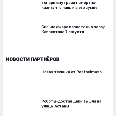
теперь ему грозит смертная
казнь: что нашли в его сумке
Сильная жара вернется на запад
Казахстана 7 августа
НОВОСТИ ПАРТНЁРОВ
Новая техника от Rostselmash
Роботы-доставщики вышли на
улицы Астаны