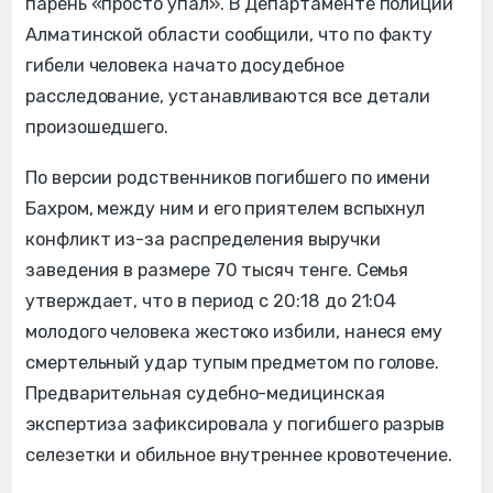
парень «просто упал». В Департаменте полиции
Алматинской области сообщили, что по факту
гибели человека начато досудебное
расследование, устанавливаются все детали
произошедшего.
По версии родственников погибшего по имени
Бахром, между ним и его приятелем вспыхнул
конфликт из-за распределения выручки
заведения в размере 70 тысяч тенге. Семья
утверждает, что в период с 20:18 до 21:04
молодого человека жестоко избили, нанеся ему
смертельный удар тупым предметом по голове.
Предварительная судебно-медицинская
экспертиза зафиксировала у погибшего разрыв
селезетки и обильное внутреннее кровотечение.