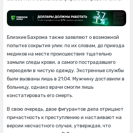
Близкие Бахрома также заявляют о возможной
попытке сокрытия улик: по их словам, до приезда
медиков на месте происшествия тщательно
замыли следы крови, а самого пострадавшего
переодели в чистую одежду. Экстренные службы
были вызваны лишь в 21:04. Мужчину доставили в
больницу, однако врачи смогли лишь
констатировать его смерть.
В свою очередь, двое фигурантов дела отрицают
причастность к преступлению и настаивают на
версии несчастного случая, утверждая, что