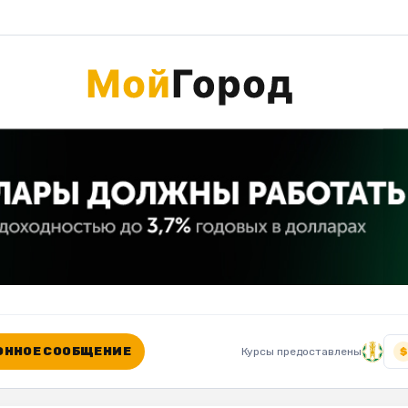
ННОЕ СООБЩЕНИЕ
Курсы предоставлены
$