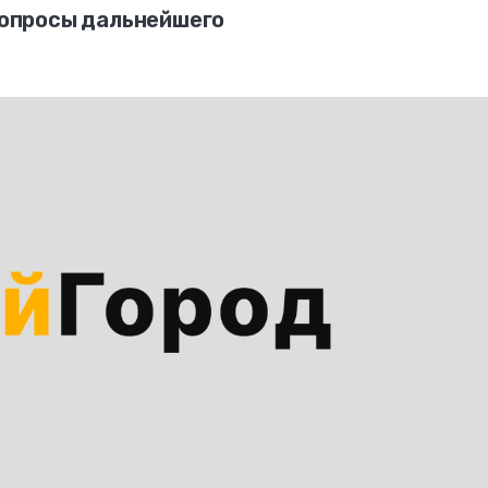
опросы дальнейшего