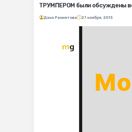
ТРУМПЕРОМ были обсуждены в
Дана Рахметова
27 ноября, 2013