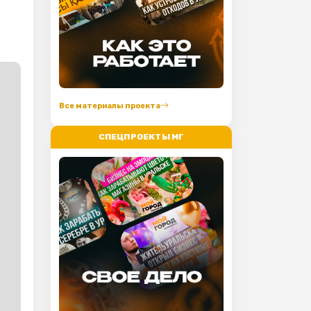
Все материалы проекта
СПЕЦПРОЕКТЫ МГ