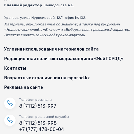
Главный редактор
: Кайнеденова А.Б.
Уральск, улица Нурпеисовой, 12/1, офис №102.
Материалы, опубликованные со знаком ®, а также под рубриками
«Новости компаний», «Бизнес» и «Выборы» носят рекламный характер.
Ответственность за них несёт рекламодатель.
Условия использования материалов сайта
Редакционная политика медиахолдинга «Мой ГОРОД»
Контакты
Возрастные ограничения на mgorod.kz
Реклама на сайте
Телефон редакции
8 (7112) 513-997
Телефон рекламной службы
8 (7112) 513-998
+7 (777) 478-00-04