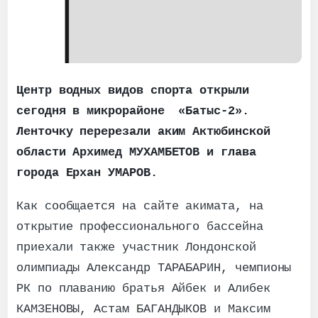
Центр водных видов спорта открыли
сегодня в микрорайоне «Батыс-2».
Ленточку перерезали аким Актюбинской
области Архимед МУХАМБЕТОВ и глава
города Ерхан УМАРОВ.
Как сообщается на сайте акимата, на
открытие профессионального бассейна
приехали также участник Лондонской
олимпиады Александр ТАРАБАРИН, чемпионы
РК по плаванию братья Айбек и Алибек
КАМЗЕНОВЫ, Астам БАГАНДЫКОВ и Максим