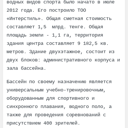
водных видов спорта было начато в июле
2012 года. Его построило ТОО
«Интерстиль». Общая сметная стоимость
составляет 1,5 млрд. тенге. Общая
площадь земли - 1,1 га, территория
здания центра составляет 9 182,5 кв.
метров. Здание двухэтажное, состоит из
двух блоков: административного корпуса и
зала бассейна.
Бассейн по своему назначению является
универсальным учебно-тренировочным,
оборудованным для спортивного и
синхронного плавания, водного поло, а
также для проведения соревнований с
присутствием 400 зрителей.