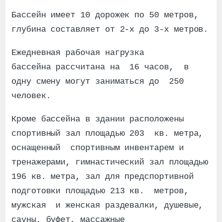
Бассейн имеет 10 дорожек по 50 метров,
глубина составляет от 2-х до 3-х метров.
Ежедневная рабочая нагрузка
бассейна рассчитана на 16 часов, в
одну смену могут заниматься до 250
человек.
Кроме бассейна в здании расположены
спортивный зал площадью 203 кв. метра,
оснащенный спортивным инвентарем и
тренажерами, гимнастический зал площадью
196 кв. метра, зал для предспортивной
подготовки площадью 213 кв. метров,
мужская и женская раздевалки, душевые,
сауны, буфет, массажные