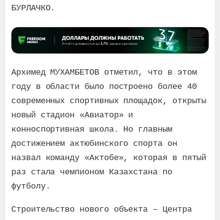
БУРЛАЧКО.
Архимед МУХАМБЕТОВ отметил, что в этом
году в области было построено более 40
современных спортивных площадок, открыты
новый стадион «Авиатор» и
конноспортивная школа. Но главным
достижением актюбинского спорта он
назвал команду «Актобе», которая в пятый
раз стала чемпионом Казахстана по
футболу.
Строительство нового объекта – Центра