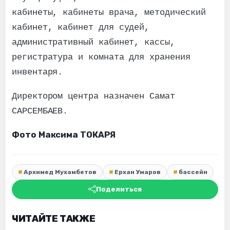
кабинеты, кабинеты врача, методический
кабинет, кабинет для судей,
административный кабинет, кассы,
регистратура и комната для хранения
инвентаря.
Директором центра назначен Самат
САРСЕМБАЕВ.
Фото Максима ТОКАРЯ
Архимед Мухамбетов
Ерхан Умаров
бассейн
Поделиться
ЧИТАЙТЕ ТАКЖЕ