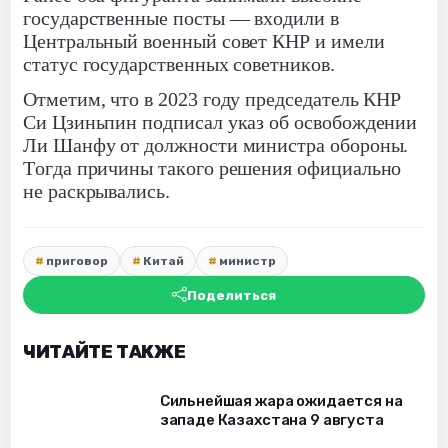
государственные посты — входили в
Центральный военный совет КНР и имели
статус государственных советников.
Отметим, что в 2023 году председатель КНР
Си Цзиньпин подписал указ об освобождении
Ли Шанфу от должности министра обороны.
Тогда причины такого решения официально
не раскрывались.
приговор
Китай
министр
Поделиться
ЧИТАЙТЕ ТАКЖЕ
Сильнейшая жара ожидается на
западе Казахстана 9 августа