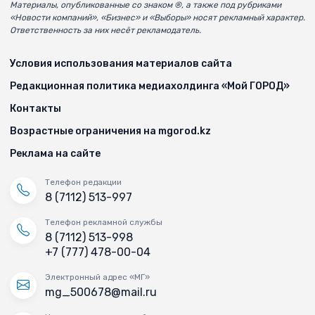
Материалы, опубликованные со знаком ®, а также под рубриками
«Новости компаний», «Бизнес» и «Выборы» носят рекламный характер.
Ответственность за них несёт рекламодатель.
Условия использования материалов сайта
Редакционная политика медиахолдинга «Мой ГОРОД»
Контакты
Возрастные ограничения на mgorod.kz
Реклама на сайте
Телефон редакции
8 (7112) 513-997
Телефон рекламной службы
8 (7112) 513-998
+7 (777) 478-00-04
Электронный адрес «МГ»
mg_500678@mail.ru