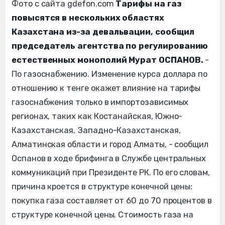
Фото с сайта gdefon.com
Тарифы на газ
повысятся в нескольких областях
Казахстана из-за девальвации, сообщил
председатель агентства по регулированию
естественных монополий Мурат ОСПАНОВ.
-
По газоснабжению. Изменение курса доллара по
отношению к тенге окажет влияние на тарифы
газоснабжения только в импортозависимых
регионах, таких как Костанайская, Южно-
Казахстанская, Западно-Казахстанская,
Алматинская области и город Алматы, - сообщил
Оспанов в ходе брифинга в Службе центральных
коммуникаций при Президенте РК. По его словам,
причина кроется в структуре конечной цены:
покупка газа составляет от 60 до 70 процентов в
структуре конечной цены. Стоимость газа на