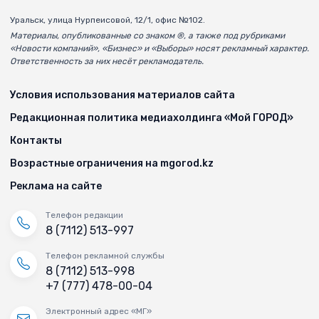
Уральск, улица Нурпеисовой, 12/1, офис №102.
Материалы, опубликованные со знаком ®, а также под рубриками
«Новости компаний», «Бизнес» и «Выборы» носят рекламный характер.
Ответственность за них несёт рекламодатель.
Условия использования материалов сайта
Редакционная политика медиахолдинга «Мой ГОРОД»
Контакты
Возрастные ограничения на mgorod.kz
Реклама на сайте
Телефон редакции
8 (7112) 513-997
Телефон рекламной службы
8 (7112) 513-998
+7 (777) 478-00-04
Электронный адрес «МГ»