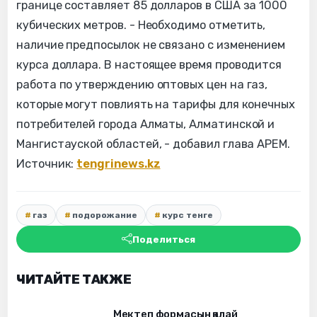
границе составляет 85 долларов в США за 1000
кубических метров. - Необходимо отметить,
наличие предпосылок не связано с изменением
курса доллара. В настоящее время проводится
работа по утверждению оптовых цен на газ,
которые могут повлиять на тарифы для конечных
потребителей города Алматы, Алматинской и
Мангистауской областей, - добавил глава АРЕМ.
Источник:
tengrinews.kz
газ
подорожание
курс тенге
Поделиться
ЧИТАЙТЕ ТАКЖЕ
Мектеп формасын қалай