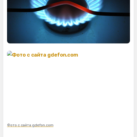
Фото с сайта gdefon.com