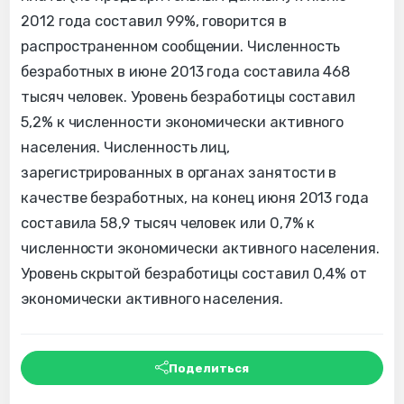
2012 года составил 99%, говорится в
распространенном сообщении. Численность
безработных в июне 2013 года составила 468
тысяч человек. Уровень безработицы составил
5,2% к численности экономически активного
населения. Численность лиц,
зарегистрированных в органах занятости в
качестве безработных, на конец июня 2013 года
составила 58,9 тысяч человек или 0,7% к
численности экономически активного населения.
Уровень скрытой безработицы составил 0,4% от
экономически активного населения.
Поделиться