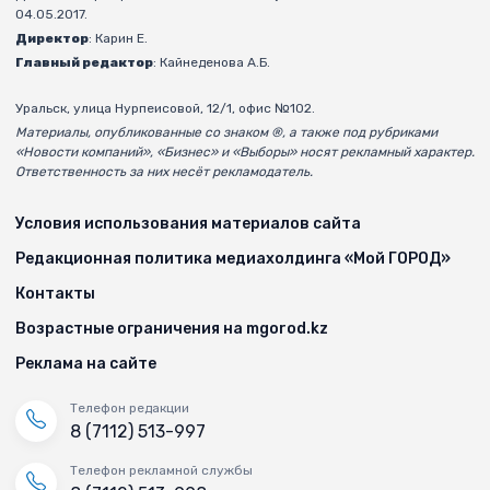
04.05.2017.
Директор
: Карин Е.
Главный редактор
: Кайнеденова А.Б.
Уральск, улица Нурпеисовой, 12/1, офис №102.
Материалы, опубликованные со знаком ®, а также под рубриками
«Новости компаний», «Бизнес» и «Выборы» носят рекламный характер.
Ответственность за них несёт рекламодатель.
Условия использования материалов сайта
Редакционная политика медиахолдинга «Мой ГОРОД»
Контакты
Возрастные ограничения на mgorod.kz
Реклама на сайте
Телефон редакции
8 (7112) 513-997
Телефон рекламной службы