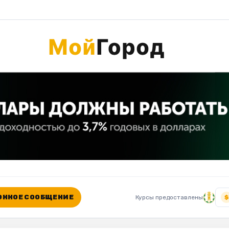
ННОЕ СООБЩЕНИЕ
Курсы предоставлены
$