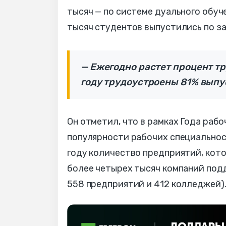
тысяч — по системе дуального обуче
тысяч студентов выпустились по з
— Ежегодно растет процент т
году трудоустроены 81% выпу
Он отметил, что в рамках Года раб
популярности рабочих специальнос
году количество предприятий, кото
более четырех тысяч компаний под
558 предприятий и 412 колледжей)