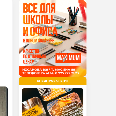
СПЕЦПРОЕКТЫ МГ