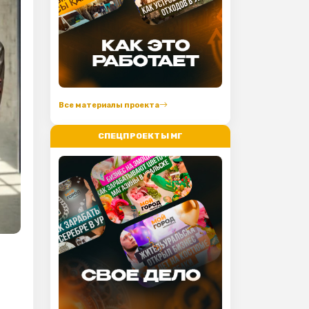
Все материалы проекта
СПЕЦПРОЕКТЫ МГ