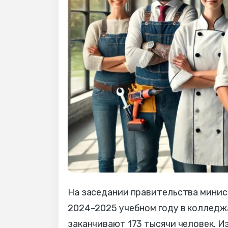
На заседании правительства минис
2024–2025 учебном году в колледжа
заканчивают 173 тысячи человек. И