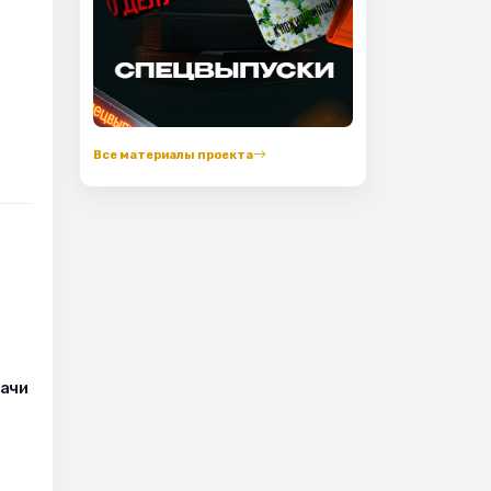
Все материалы проекта
рачи