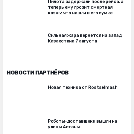
Пилота задержали после рейса, а
теперь ему грозит смертная
казнь: что нашли в его сумке
Сильная жара вернется на запад
Казахстана 7 августа
НОВОСТИ ПАРТНЁРОВ
Новая техника от Rostselmash
Роботы-доставщики вышли на
улицы Астаны