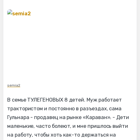
semia2
В семье ТУЛЕГЕНОВЫХ 8 детей. Муж работает
трактористом и постоянно в разъездах, сама
Гульнара - продавец на рынке «Караван». - Дети
маленькие, часто болеют, и мне пришлось выйти
на работу, чтобы хоть как-то держаться на