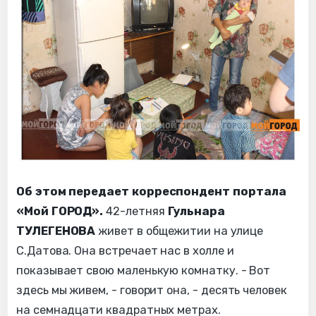
Об этом передает корреспондент портала
«Мой ГОРОД».
42-летняя
Гульнара
ТУЛЕГЕНОВА
живет в общежитии на улице
С.Датова. Она встречает нас в холле и
показывает свою маленькую комнатку. - Вот
здесь мы живем, - говорит она, - десять человек
на семнадцати квадратных метрах.