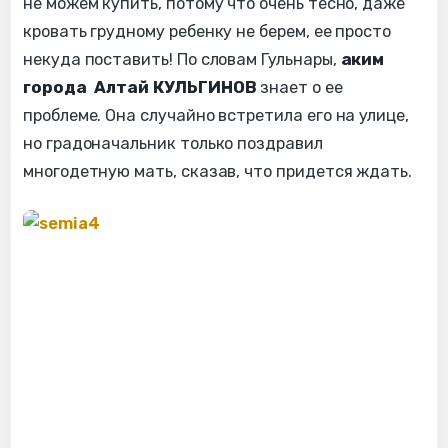
не можем купить, потому что очень тесно, даже
кровать грудному ребенку не берем, ее просто
некуда поставить! По словам Гульнары,
аким
города Алтай КУЛЬГИНОВ
знает о ее
проблеме. Она случайно встретила его на улице,
но градоначальник только поздравил
многодетную мать, сказав, что придется ждать.