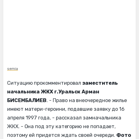
semia
Ситуацию прокомментировал
заместитель
начальника ЖКХ г.Уральск Арман
БИСЕМБАЛИЕВ
. - Право на внеочередное жилье
имеют матери-героини, подавшие заявку до 16
апреля 1997 года, - рассказал замначальника
ЖКХ. - Она под эту категорию не попадает,
поэтому ей придется ждать своей очереди.
Фото