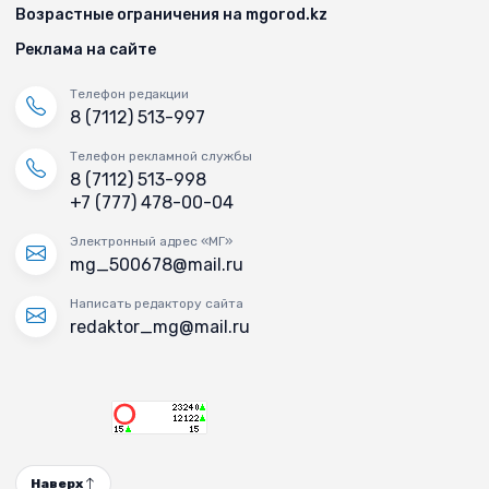
Возрастные ограничения на mgorod.kz
Реклама на сайте
Телефон редакции
8 (7112) 513-997
Телефон рекламной службы
8 (7112) 513-998
+7 (777) 478-00-04
Электронный адрес «МГ»
mg_500678@mail.ru
Написать редактору сайта
redaktor_mg@mail.ru
Наверх