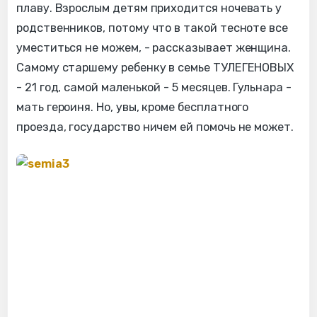
плаву. Взрослым детям приходится ночевать у
родственников, потому что в такой тесноте все
уместиться не можем, - рассказывает женщина.
Самому старшему ребенку в семье ТУЛЕГЕНОВЫХ
- 21 год, самой маленькой - 5 месяцев. Гульнара -
мать героиня. Но, увы, кроме бесплатного
проезда, государство ничем ей помочь не может.