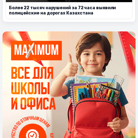
Более 22 тысяч нарушений за 72 часа выявили
полицейские на дорогах Казахстана