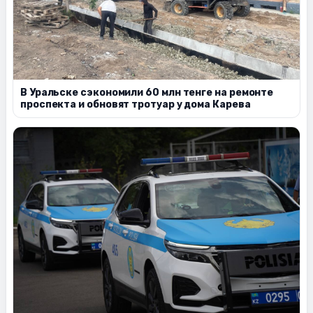
В Уральске сэкономили 60 млн тенге на ремонте
проспекта и обновят тротуар у дома Карева