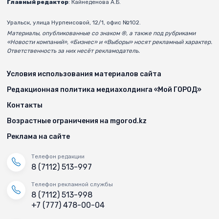
Главный редактор
: Кайнеденова А.Б.
Уральск, улица Нурпеисовой, 12/1, офис №102.
Материалы, опубликованные со знаком ®, а также под рубриками
«Новости компаний», «Бизнес» и «Выборы» носят рекламный характер.
Ответственность за них несёт рекламодатель.
Условия использования материалов сайта
Редакционная политика медиахолдинга «Мой ГОРОД»
Контакты
Возрастные ограничения на mgorod.kz
Реклама на сайте
Телефон редакции
8 (7112) 513-997
Телефон рекламной службы
8 (7112) 513-998
+7 (777) 478-00-04