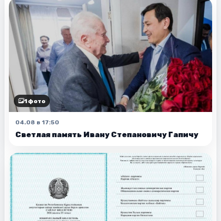
1 фото
04.08 в 17:50
Светлая память Ивану Степановичу Гапичу